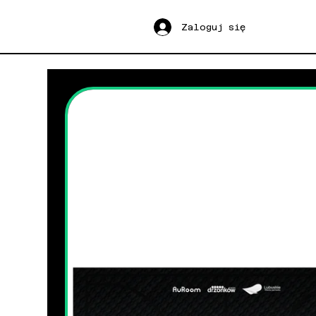
Zaloguj się