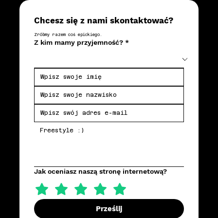
Chcesz się z nami skontaktować?
Zróbmy razem coś epickiego.
Z kim mamy przyjemność?
*
Jak oceniasz naszą stronę internetową?
Prześlij