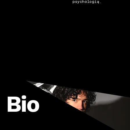
psychologią.
Bio